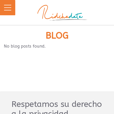
BLOG
No blog posts found.
Respetamos su derecho
a la privacidad