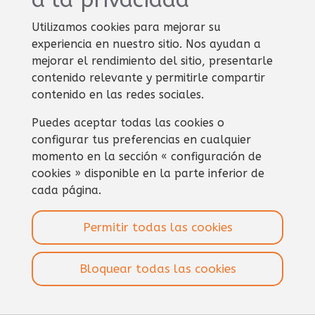
Utilizamos cookies para mejorar su
experiencia en nuestro sitio. Nos ayudan a
mejorar el rendimiento del sitio, presentarle
contenido relevante y permitirle compartir
contenido en las redes sociales.
Puedes aceptar todas las cookies o
configurar tus preferencias en cualquier
momento en la sección «
configuración de
cookies
» disponible en la parte inferior de
cada página.
Permitir todas las cookies
Bloquear todas las cookies